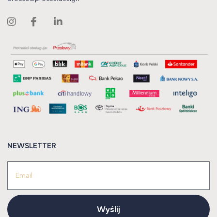
NEWSLETTER
Wyślij