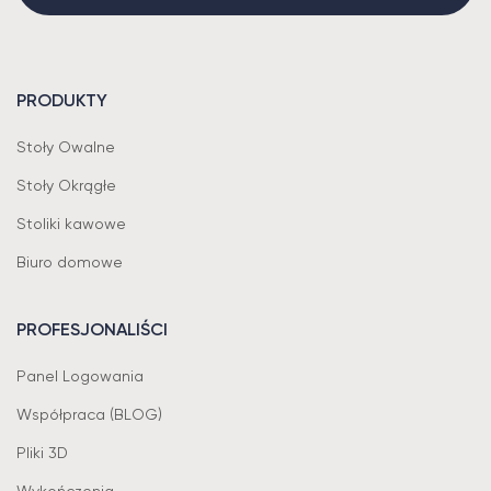
PRODUKTY
Stoły Owalne
Stoły Okrągłe
Stoliki kawowe
Biuro domowe
PROFESJONALIŚCI
Panel Logowania
Współpraca (BLOG)
Pliki 3D
Wykończenia