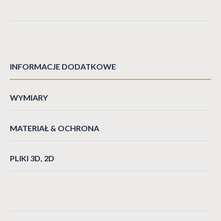
INFORMACJE DODATKOWE
WYMIARY
MATERIAŁ & OCHRONA
PLIKI 3D, 2D