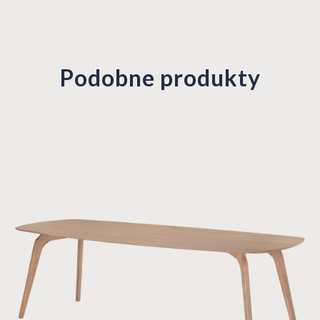
Podobne produkty