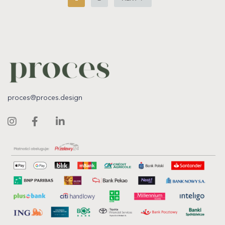
proces@proces.design