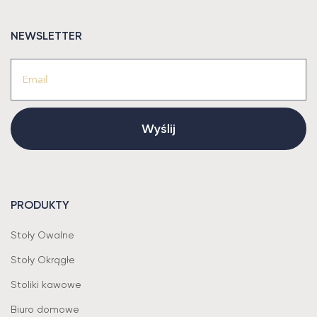
NEWSLETTER
Wyślij
PRODUKTY
Stoły Owalne
Stoły Okrągłe
Stoliki kawowe
Biuro domowe