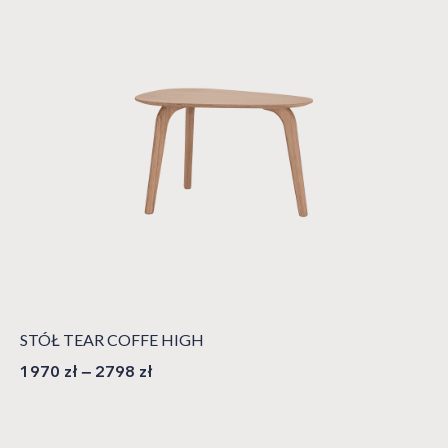
STÓŁ TEAR COFFE HIGH
1970
zł
–
2798
zł