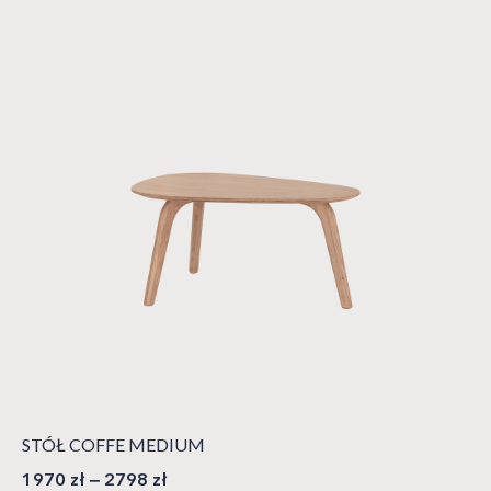
STÓŁ COFFE MEDIUM
1970
zł
–
2798
zł