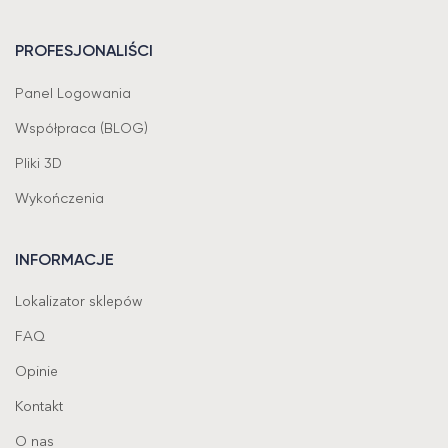
PROFESJONALIŚCI
Panel Logowania
Współpraca (BLOG)
Pliki 3D
Wykończenia
INFORMACJE
Lokalizator sklepów
FAQ
Opinie
Kontakt
O nas