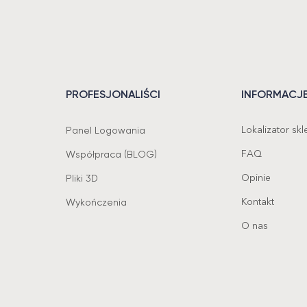
PROFESJONALIŚCI
INFORMACJ
Lokalizator sk
Panel Logowania
FAQ
Współpraca (BLOG)
Opinie
Pliki 3D
Kontakt
Wykończenia
O nas