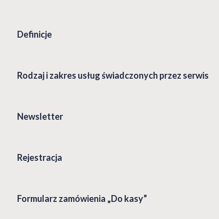
Definicje
Rodzaj i zakres usług świadczonych przez serwis
Newsletter
Rejestracja
Formularz zamówienia „Do kasy”