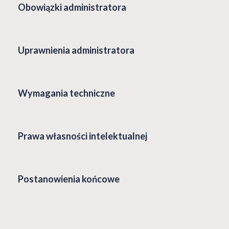
Obowiązki administratora
Uprawnienia administratora
Wymagania techniczne
Prawa własności intelektualnej
Postanowienia końcowe