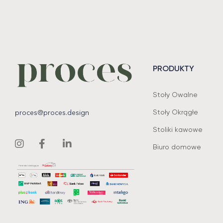
PRODUKTY
Stoły Owalne
Stoły Okrągłe
proces@proces.design
Stoliki kawowe
Biuro domowe