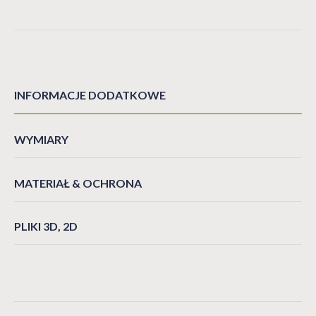
INFORMACJE DODATKOWE
WYMIARY
MATERIAŁ & OCHRONA
PLIKI 3D, 2D