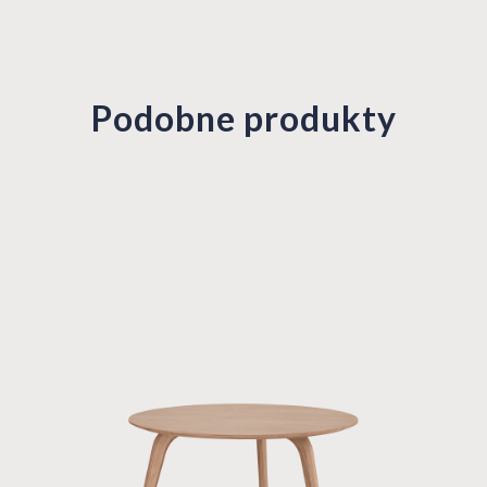
Podobne produkty