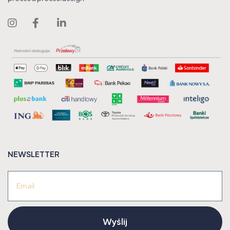
NEWSLETTER
Wyślij