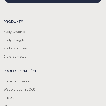
PRODUKTY
Stoły Owalne
Stoły Okrągłe
Stoliki kawowe
Biuro domowe
PROFESJONALIŚCI
Panel Logowania
Współpraca (BLOG)
Pliki 3D
Wykończenia