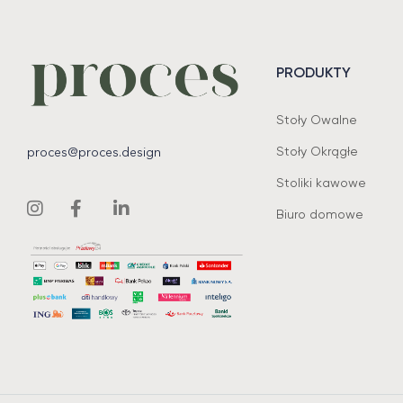
PRODUKTY
Stoły Owalne
Stoły Okrągłe
proces@proces.design
Stoliki kawowe
Biuro domowe