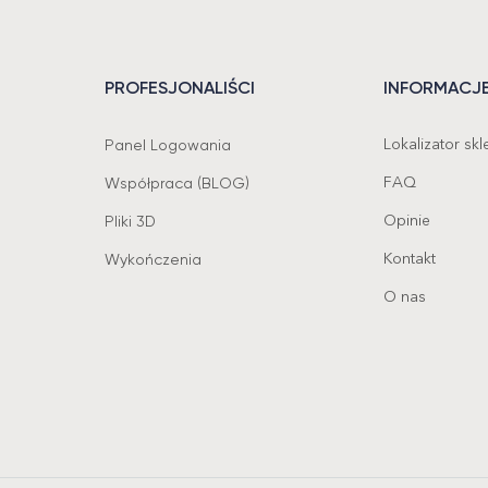
PROFESJONALIŚCI
INFORMACJ
Lokalizator sk
Panel Logowania
FAQ
Współpraca (BLOG)
Opinie
Pliki 3D
Kontakt
Wykończenia
O nas