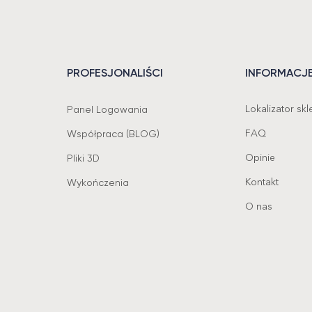
PROFESJONALIŚCI
INFORMACJ
Lokalizator sk
Panel Logowania
FAQ
Współpraca (BLOG)
Opinie
Pliki 3D
Kontakt
Wykończenia
O nas