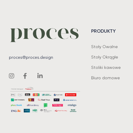
PRODUKTY
Stoły Owalne
Stoły Okrągłe
proces@proces.design
Stoliki kawowe
Biuro domowe